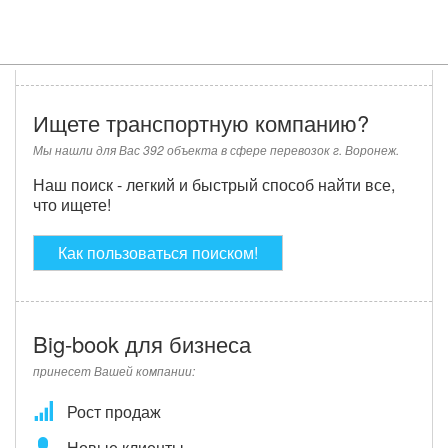
Ищете транспортную компанию?
Мы нашли для Вас 392 объекта в сфере перевозок г. Воронеж.
Наш поиск - легкий и быстрый способ найти все,
что ищете!
Как пользоваться поиском!
Big-book для бизнеса
принесет Вашей компании:
Рост продаж
Новые клиенты