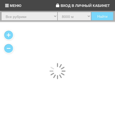
МЕНЮ
ВХОД
В ЛИЧНЫЙ КАБИНЕТ
Найти