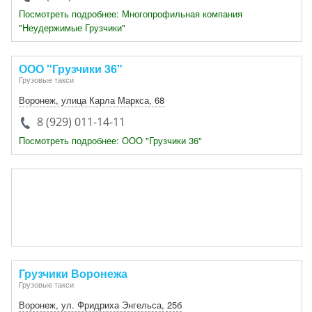
Посмотреть подробнее: Многопрофильная компания
"Неудержимые Грузчики"
ООО "Грузчики 36"
Грузовые такси
Воронеж
, улица Карла Маркса, 68
8 (929) 011-14-11
Посмотреть подробнее: ООО "Грузчики 36"
Грузчики Воронежа
Грузовые такси
Воронеж
, ул. Фридриха Энгельса,
25б